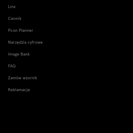
Linx
Cennik
Pcon Planner
Narzędzia cyfrowe
Image Bank
FAQ
Zamów wzornik
Reklamacje