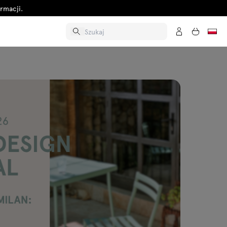
rmacji.